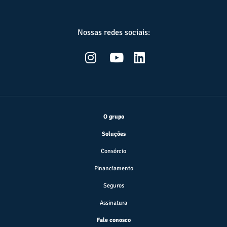
Nossas redes sociais:
O grupo
Soluções
Consórcio
Financiamento
Seguros
Assinatura
Fale conosco