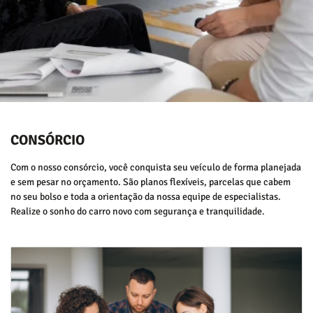
CONSÓRCIO
Com o nosso consórcio, você conquista seu veículo de forma planejada
e sem pesar no orçamento. São planos flexíveis, parcelas que cabem
no seu bolso e toda a orientação da nossa equipe de especialistas.
Realize o sonho do carro novo com segurança e tranquilidade.