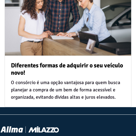
Diferentes formas de adquirir o seu veículo
novo!
O consórcio é uma opção vantajosa para quem busca
planejar a compra de um bem de forma acessível e
organizada, evitando dívidas altas e juros elevados.