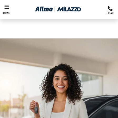
LIGAR
MENU