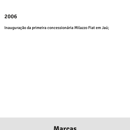
2006
Inauguração da primeira concessionária Milazzo Fiat em Jaú;
Marcas