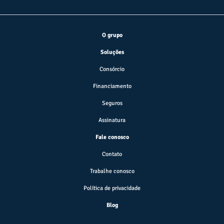
O grupo
Soluções
Consórcio
Financiamento
Seguros
Assinatura
Fale conosco
Contato
Trabalhe conosco
Política de privacidade
Blog