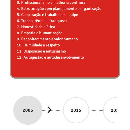
3. Profissionalismo e melhoria contínua
4. Estruturação com planejamento e organização
5. Cooperação e trabalho em equipe
6. Transparência e franqueza
7. Honestidade e ética
8. Empatia e humanização
9. Reconhecimento e valor humano
10. Humildade e respeito
11. Disposição e entusiasmo
12. Autogestão e autodesenvolvimento
2006
2015
2016