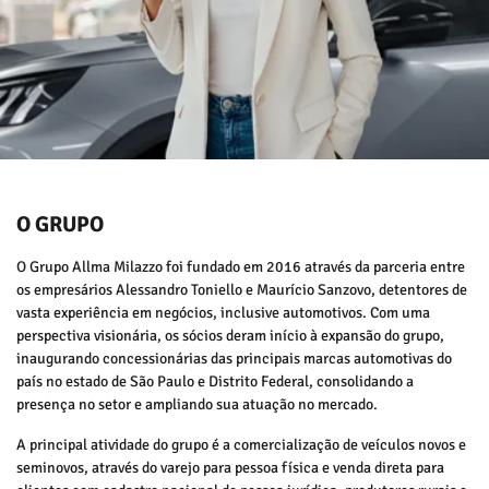
O GRUPO
O Grupo Allma Milazzo foi fundado em 2016 através da parceria entre
os empresários Alessandro Toniello e Maurício Sanzovo, detentores de
vasta experiência em negócios, inclusive automotivos. Com uma
perspectiva visionária, os sócios deram início à expansão do grupo,
inaugurando concessionárias das principais marcas automotivas do
país no estado de São Paulo e Distrito Federal, consolidando a
presença no setor e ampliando sua atuação no mercado.
A principal atividade do grupo é a comercialização de veículos novos e
seminovos, através do varejo para pessoa física e venda direta para