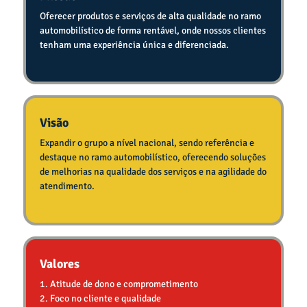
Oferecer produtos e serviços de alta qualidade no ramo
automobilístico de forma rentável, onde nossos clientes
tenham uma experiência única e diferenciada.
Visão
Expandir o grupo a nível nacional, sendo referência e
destaque no ramo automobilístico, oferecendo soluções
de melhorias na qualidade dos serviços e na agilidade do
atendimento.
Valores
1. Atitude de dono e comprometimento
2. Foco no cliente e qualidade