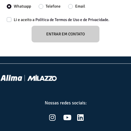
Nossas redes sociais: