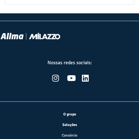
Nossas redes sociais:
O grupo
Soluções
Consórcio