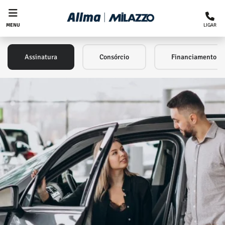
LIGAR
MENU
Assinatura
Consórcio
Financiamento