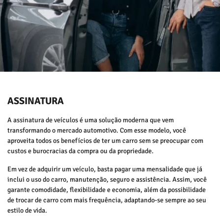
ASSINATURA
A assinatura de veículos é uma solução moderna que vem
transformando o mercado automotivo. Com esse modelo, você
aproveita todos os benefícios de ter um carro sem se preocupar com
custos e burocracias da compra ou da propriedade.
Em vez de adquirir um veículo, basta pagar uma mensalidade que já
inclui o uso do carro, manutenção, seguro e assistência. Assim, você
garante comodidade, flexibilidade e economia, além da possibilidade
de trocar de carro com mais frequência, adaptando-se sempre ao seu
estilo de vida.