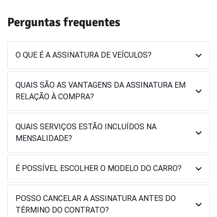
Perguntas frequentes
O QUE É A ASSINATURA DE VEÍCULOS?
QUAIS SÃO AS VANTAGENS DA ASSINATURA EM
RELAÇÃO À COMPRA?
QUAIS SERVIÇOS ESTÃO INCLUÍDOS NA
MENSALIDADE?
É POSSÍVEL ESCOLHER O MODELO DO CARRO?
POSSO CANCELAR A ASSINATURA ANTES DO
TÉRMINO DO CONTRATO?