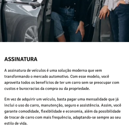
ASSINATURA
A assinatura de veículos é uma solução moderna que vem
transformando o mercado automotivo. Com esse modelo, você
aproveita todos os benefícios de ter um carro sem se preocupar com
custos e burocracias da compra ou da propriedade.
Em vez de adquirir um veículo, basta pagar uma mensalidade que já
inclui o uso do carro, manutenção, seguro e assistência. Assim, você
garante comodidade, flexibilidade e economia, além da possibilidade
de trocar de carro com mais frequência, adaptando-se sempre ao seu
estilo de vida.