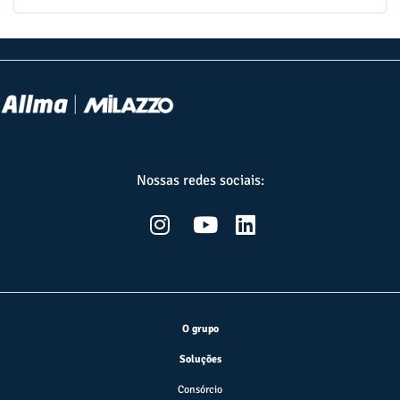
Nossas redes sociais:
O grupo
Soluções
Consórcio