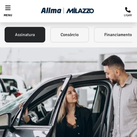
LIGAR
MENU
Assinatura
Consórcio
Financiamento