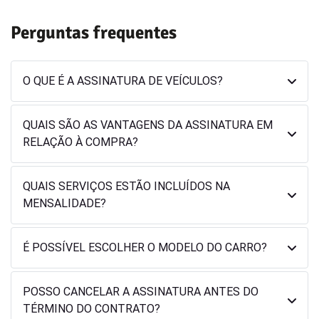
Perguntas frequentes
O QUE É A ASSINATURA DE VEÍCULOS?
QUAIS SÃO AS VANTAGENS DA ASSINATURA EM
RELAÇÃO À COMPRA?
QUAIS SERVIÇOS ESTÃO INCLUÍDOS NA
MENSALIDADE?
É POSSÍVEL ESCOLHER O MODELO DO CARRO?
POSSO CANCELAR A ASSINATURA ANTES DO
TÉRMINO DO CONTRATO?