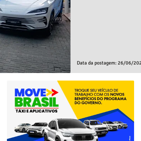
Data da postagem: 26/06/20