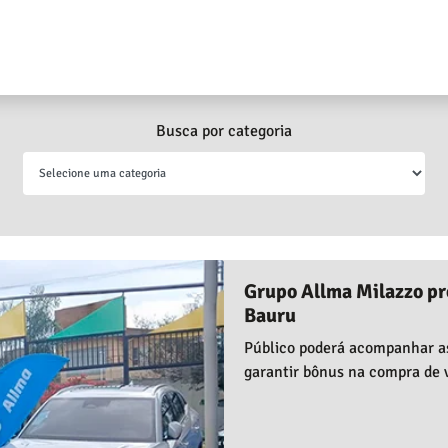
Busca por categoria
Grupo Allma Milazzo pr
Bauru
Público poderá acompanhar as 
garantir bônus na compra de 