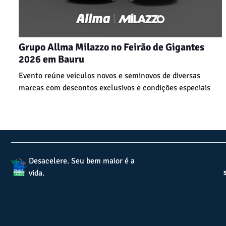
Grupo Allma Milazzo no Feirão de Gigantes
2026 em Bauru
Evento reúne veículos novos e seminovos de diversas
marcas com descontos exclusivos e condições especiais
Desacelere. Seu bem maior é a
vida.