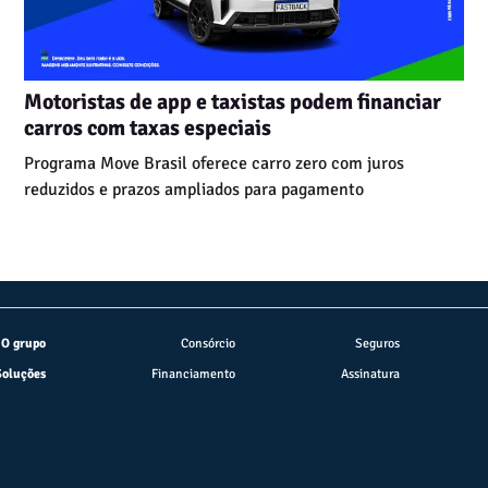
Motoristas de app e taxistas podem financiar
carros com taxas especiais
Programa Move Brasil oferece carro zero com juros
reduzidos e prazos ampliados para pagamento
O grupo
Consórcio
Seguros
Soluções
Financiamento
Assinatura